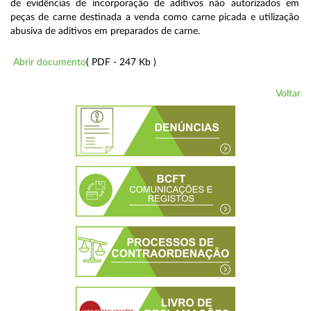
de evidências de incorporação de aditivos não autorizados em
peças de carne destinada a venda como carne picada e utilização
abusiva de aditivos em preparados de carne.
Abrir documento
( PDF - 247 Kb )
Voltar