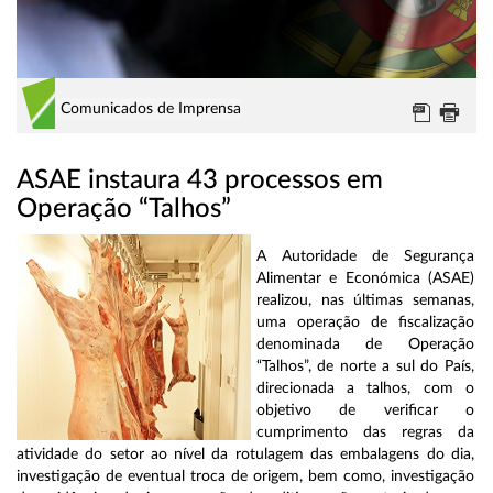
Comunicados de Imprensa
ASAE instaura 43 processos em
Operação “Talhos”
A Autoridade de Segurança
Alimentar e Económica (ASAE)
realizou, nas últimas semanas,
uma operação de fiscalização
denominada de Operação
“Talhos”, de norte a sul do País,
direcionada a talhos, com o
objetivo de verificar o
cumprimento das regras da
atividade do setor ao nível da rotulagem das embalagens do dia,
investigação de eventual troca de origem, bem como, investigação