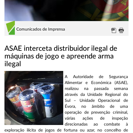
Comunicados de Imprensa
ASAE interceta distribuidor ilegal de
máquinas de jogo e apreende arma
ilegal
A Autoridade de Segurança
Alimentar e Económica (ASAE),
realizou na passada semana
através da Unidade Regional do
Sul – Unidade Operacional de
Évora, no âmbito de uma
operação de prevenção criminal,
várias ações de inspeção
direcionadas ao combate à
exploração ilícita de jogos de fortuna ou azar, no concelho de