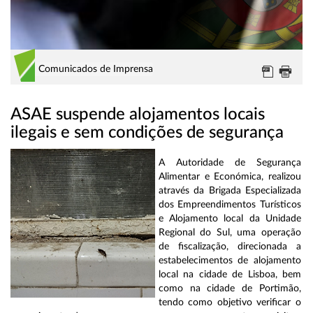
Comunicados de Imprensa
ASAE suspende alojamentos locais
ilegais e sem condições de segurança
A Autoridade de Segurança
Alimentar e Económica, realizou
através da Brigada Especializada
dos Empreendimentos Turísticos
e Alojamento local da Unidade
Regional do Sul, uma operação
de fiscalização, direcionada a
estabelecimentos de alojamento
local na cidade de Lisboa, bem
como na cidade de Portimão,
tendo como objetivo verificar o