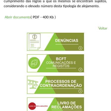
cumprimento das regras a que os mesmos se encontram sujeitos,
considerando o elevado número desta tipologia de alojamento.
Abrir documento
( PDF - 400 Kb )
Voltar