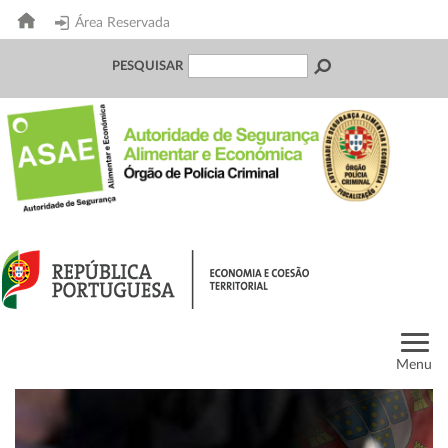
Área Reservada
PESQUISAR
Menu