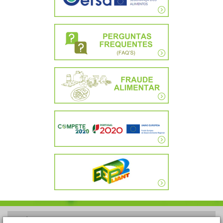
POLÍTICA DE PRIVACIDADE