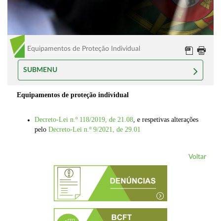
Equipamentos de Proteção Individual
SUBMENU
Equipamentos de proteção individual
Decreto-Lei n.º 118/2019, de 21.08
, e respetivas alterações
pelo
Decreto-Lei n.º 9/2021, de 29.01
Voltar