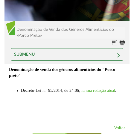
Denominação de Venda dos Géneros Alimentícios do
«Porco Preto»
SUBMENU
Denominação de venda dos géneros alimentícios do "Porco
preto"
Decreto-Lei n.º 95/2014, de 24.06,
na sua redação atual
.
Voltar