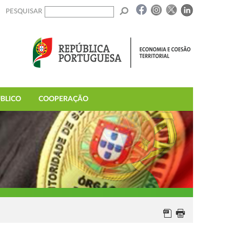
PESQUISAR
BLICO
COOPERAÇÃO