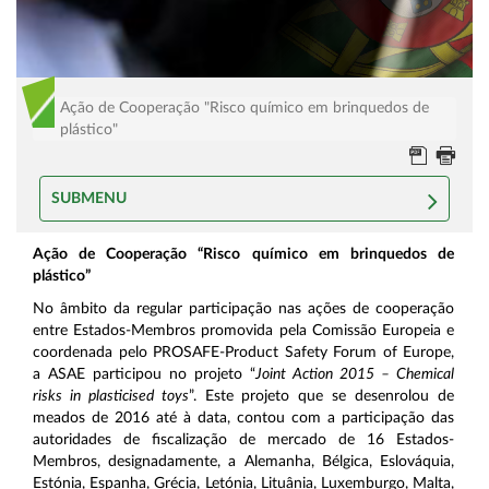
Ação de Cooperação "Risco químico em brinquedos de
plástico"
SUBMENU
Ação de Cooperação “Risco químico em brinquedos de
plástico”
No âmbito da regular participação nas ações de cooperação
entre Estados-Membros promovida pela Comissão Europeia e
coordenada pelo PROSAFE-Product Safety Forum of Europe,
a ASAE participou no projeto “
Joint Action 2015 – Chemical
risks in plasticised toys
”. Este projeto que se desenrolou de
meados de 2016 até à data, contou com a participação das
autoridades de fiscalização de mercado de 16 Estados-
Membros, designadamente, a Alemanha, Bélgica, Eslováquia,
Estónia, Espanha, Grécia, Letónia, Lituânia, Luxemburgo, Malta,