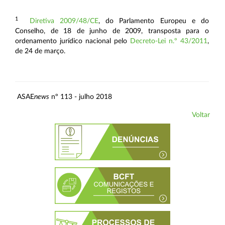
1
Diretiva 2009/48/CE
, do Parlamento Europeu e do
Conselho, de 18 de junho de 2009, transposta para o
ordenamento jurídico nacional pelo
Decreto-Lei n.º 43/2011
,
de 24 de março.
ASAE
news
nº 113 - julho 2018
Voltar