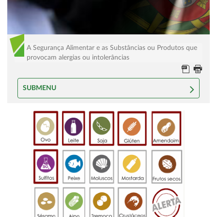
A Segurança Alimentar e as Substâncias ou Produtos que
provocam alergias ou intolerâncias
SUBMENU