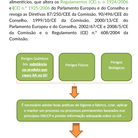
alimentícios, que altera os
Regulamentos (CE) n. o 1924/2006
e (
CE) n.º 1925/2006
do Parlamento Europeu e do Conselho e
revoga as Diretivas 87/250/CEE da Comissão, 90/496/CEE do
Conselho, 1999/10/CE da Comissão, 2000/13/CE do
Parlamento Europeu e do Conselho, 2002/67/CE e 2008/5/CE
da Comissão e o Regulamento (CE) n.º 608/2004 da
Comissão.