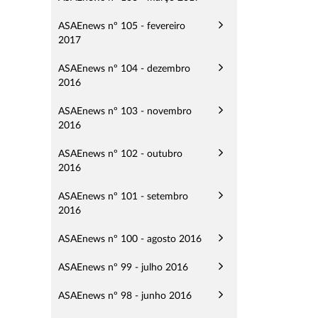
ASAEnews nº 105 - fevereiro
2017
ASAEnews nº 104 - dezembro
2016
ASAEnews nº 103 - novembro
2016
ASAEnews nº 102 - outubro
2016
ASAEnews nº 101 - setembro
2016
ASAEnews nº 100 - agosto 2016
ASAEnews nº 99 - julho 2016
ASAEnews nº 98 - junho 2016