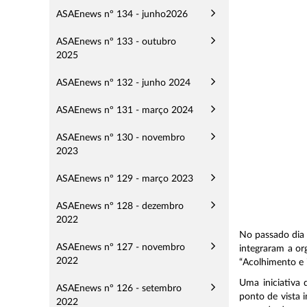
ASAEnews nº 134 - junho2026
ASAEnews nº 133 - outubro
2025
ASAEnews nº 132 - junho 2024
ASAEnews nº 131 - março 2024
ASAEnews nº 130 - novembro
2023
ASAEnews nº 129 - março 2023
ASAEnews nº 128 - dezembro
2022
No passado dia 
ASAEnews nº 127 - novembro
integraram a or
2022
“Acolhimento e 
Uma iniciativa 
ASAEnews nº 126 - setembro
ponto de vista 
2022