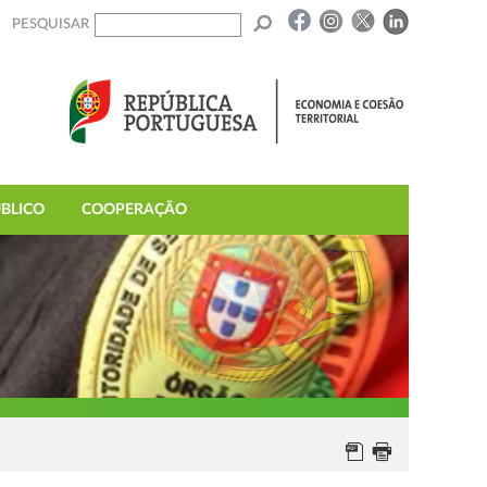
PESQUISAR
BLICO
COOPERAÇÃO