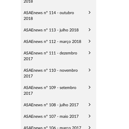
2018
ASAEnews nº 114 - outubro
2018
ASAEnews nº 113 - julho 2018
ASAEnews nº 112 - março 2018
ASAEnews nº 111 - dezembro
2017
ASAEnews nº 110 - novembro
2017
ASAEnews nº 109 - setembro
2017
ASAEnews nº 108 - julho 2017
ASAEnews nº 107 - maio 2017
ASAEnews nº 106 - março 2017