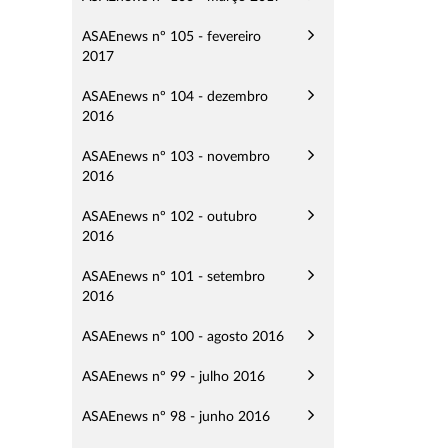
ASAEnews nº 105 - fevereiro
2017
ASAEnews nº 104 - dezembro
2016
ASAEnews nº 103 - novembro
2016
ASAEnews nº 102 - outubro
2016
ASAEnews nº 101 - setembro
2016
ASAEnews nº 100 - agosto 2016
ASAEnews nº 99 - julho 2016
ASAEnews nº 98 - junho 2016