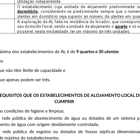
áxima dos estabelecimentos de AL é de
9 quartos e 30 utentes
os
que não têm limite de capacidade e
ue apenas podem ser três.
EQUISITOS QUE OS ESTABELECIMENTOS DE ALOJAMENTO LOCAL 
CUMPRIR
 condições de higiene e limpeza;
à rede pública de abastecimento de água ou dotados de um sistema pr
mento de água com origem devidamente controlada;
à rede pública de esgotos ou dotados de fossas sépticas dimensiona
de máxima do estabelecimento;