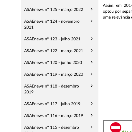
Assim, em 201
ASAEnews nº 125 - março 2022
optou por separ
uma relevância 
ASAEnews nº 124 - novembro
2021
ASAEnews nº 123 - julho 2021
ASAEnews nº 122 - março 2021
ASAEnews nº 120 - junho 2020
ASAEnews nº 119 - março 2020
ASAEnews nº 118 - dezembro
2019
ASAEnews nº 117 - julho 2019
ASAEnews nº 116 - março 2019
ASAEnews nº 115 - dezembro