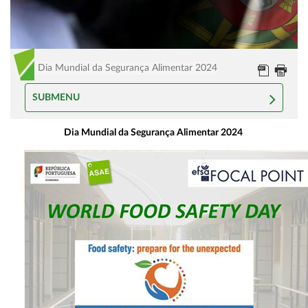
Dia Mundial da Segurança Alimentar 2024
SUBMENU
Dia Mundial da Segurança Alimentar 2024