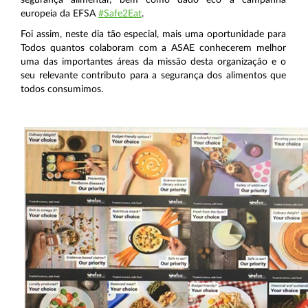
europeia da EFSA
#Safe2Eat
.
Foi assim, neste dia tão especial, mais uma oportunidade para
Todos quantos colaboram com a ASAE conhecerem melhor
uma das importantes áreas da missão desta organização e o
seu relevante contributo para a segurança dos alimentos que
todos consumimos.