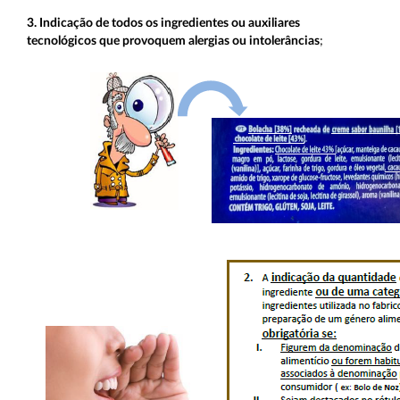
3. Indicação de todos os ingredientes ou auxiliares
tecnológicos que provoquem alergias ou intolerâncias
;