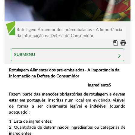
Rotulagem Alimentar dos pré-embalados - A Importância
da Informação na Defesa do Consumidor
SUBMENU
Rotulagem Alimentar dos pré-embalados - A Importância da
Informação na Defesa do Consumidor
IngredienteS
Fazem parte das
menções obrigatórias de rotulagem
e
devem
estar em português
, inscritas num local em evidência,
visível
,
de forma a ser
claramente legível e indelével
(quando
adequado):
1. Lista de ingredientes;
2. Quantidade de determinados ingredientes ou categorias de
ingredientes;