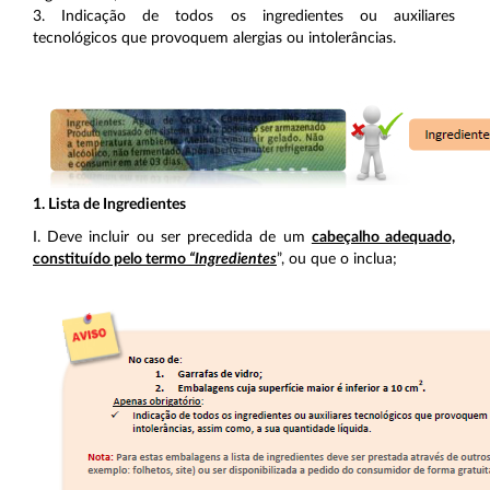
3. Indicação de todos os ingredientes ou auxiliares
tecnológicos que provoquem alergias ou intolerâncias.
1. Lista de Ingredientes
I. Deve incluir ou ser precedida de um
cabeçalho adequado,
constituído pelo termo
“Ingredientes
”, ou que o inclua;