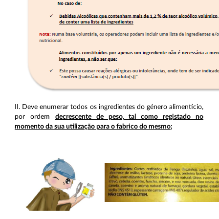
II. Deve enumerar todos os ingredientes do género alimentício,
por ordem
decrescente de peso, tal como registado no
momento da sua utilização para o fabrico do mesmo;