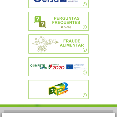
POLÍTICA DE PRIVACIDADE