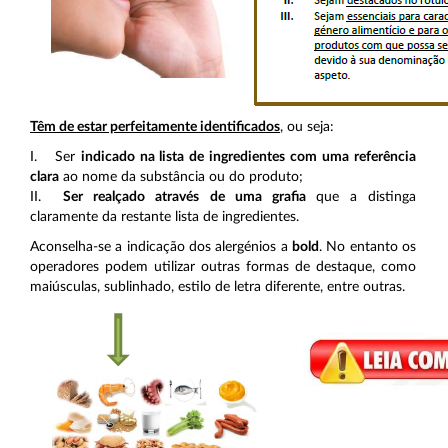
Têm de estar perfeitamente identificados
, ou seja:
I. Ser
indicado na lista de ingredientes com uma referência
clara
ao nome da substância ou do produto;
II.
Ser realçado através de uma grafia
que a distinga
claramente da restante lista de ingredientes.
Aconselha-se a indicação dos alergénios a
bold
. No entanto os
operadores podem utilizar outras formas de destaque, como
maiúsculas, sublinhado, estilo de letra diferente, entre outras.