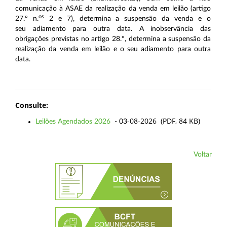
comunicação à ASAE da realização da venda em leilão (artigo
os
27.º n.
2 e 7), determina a suspensão da venda e o
seu adiamento para outra data. A inobservância das
obrigações previstas no artigo 28.º, determina a suspensão da
realização da venda em leilão e o seu adiamento para outra
data.
Consulte:
-08-2026 (PDF, 84 KB)
Leilões Agendados 2026
- 03
Voltar