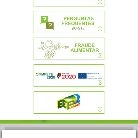
POLÍTICA DE PRIVACIDADE