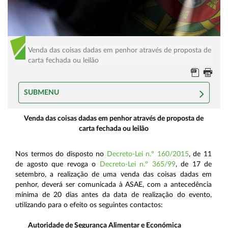
Venda das coisas dadas em penhor através de proposta de
carta fechada ou leilão
SUBMENU
Venda das coisas dadas em penhor através de proposta de
carta fechada ou leilão
Nos termos do disposto no
Decreto-Lei n.º 160/2015
, de 11
de agosto que revoga o
Decreto-Lei n.º 365/99
, de 17 de
setembro, a realização de uma venda das coisas dadas em
penhor, deverá ser comunicada à ASAE, com a antecedência
mínima de 20 dias antes da data de realização do evento,
utilizando para o efeito os seguintes contactos:
Autoridade de Segurança Alimentar e Económica