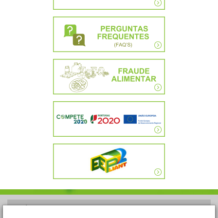
POLÍTICA DE PRIVACIDADE