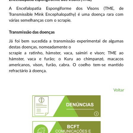
A Encefalopatia Espongiforme dos Visons (TME, de
Transmissible Mink Encephalopathy) é uma doença rara com
várias semelhanças com o scrapie.
Transmissão das doenças
Já foi bem sucedida a transmissão experimental de algumas
destas doenças, nomeadamente o
scrapie a ratinho, hámster, vaca, saimiri e vison; TME ao
hámster, vaca e furão; o Kuru ao chimpanzé, macacos
americanos, vison, furão, cabra. O coelho tem-se mantido
refractário à doença.
Voltar