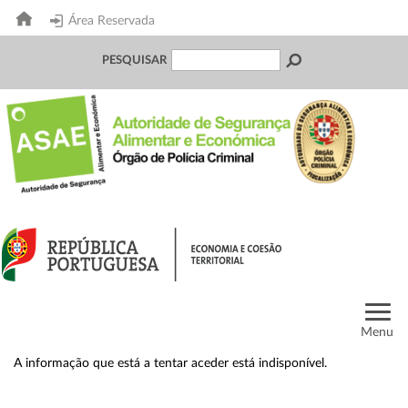
Área Reservada
PESQUISAR
Menu
A informação que está a tentar aceder está indisponível.