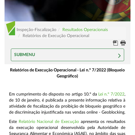
Inspeção-Fiscalização
Resultados Operacionais
Relatórios de Execução Operacional
SUBMENU
Relatórios de Execução Operacional - Lei n.º 7/2022 (Bloqueio
Geográfico)
Em cumprimento do disposto no artigo 10.º da
Lei n.º 7/2022
,
de 10 de janeiro, é publicada a presente informação relativa à
atividade de fiscalização da proibição de bloqueio geográfico e
de discriminação injustificada nas vendas online - Geoblocking.
Este
Relatório Nacional de Execução
apresenta os resultados
da execução operacional desenvolvida pela Autoridade de
Segurança Alimentar e Económica (ASAE), no âmbito das suas