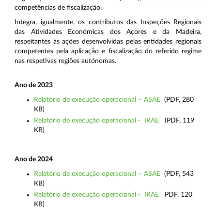
competências de fiscalização.
Integra, igualmente, os contributos das Inspeções Regionais
das Atividades Económicas dos Açores e da Madeira,
respeitantes às ações desenvolvidas pelas entidades regionais
competentes pela aplicação e fiscalização do referido regime
nas respetivas regiões autónomas.
Ano de 2023
Relatório de execução operacional – ASAE
(PDF, 280
KB)
Relatório de execução operacional - IRAE
(PDF, 119
KB)
Ano de 2024
Relatório de execução operacional – ASAE
(PDF, 543
KB)
Relatório de execução operacional - IRAE
PDF, 120
KB)