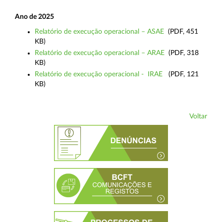
Ano de 2025
Relatório de execução operacional – ASAE
(PDF, 451
KB)
Relatório de execução operacional – ARAE
(PDF, 318
KB)
Relatório de execução operacional - IRAE
(PDF, 121
KB)
Voltar