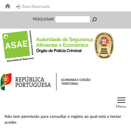
Área Reservada
PESQUISAR
Menu
Não tem permissão para consultar o registo ao qual está a tentar
aceder.