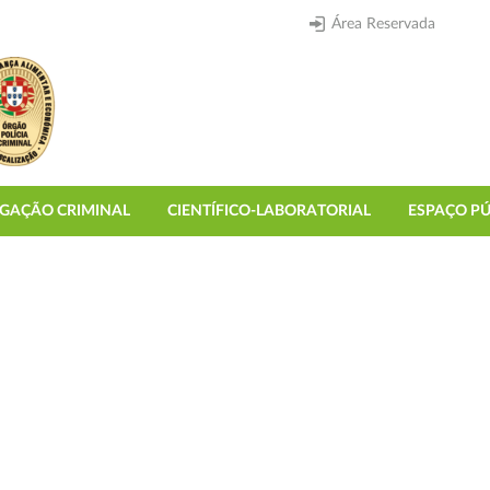
Área Reservada
IGAÇÃO CRIMINAL
CIENTÍFICO-LABORATORIAL
ESPAÇO PÚ