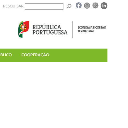
PESQUISAR
BLICO
COOPERAÇÃO