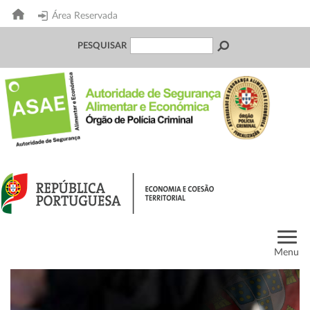
Área Reservada
PESQUISAR
Menu