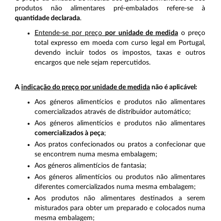
produtos não alimentares pré-embalados refere-se à
quantidade declarada
.
Entende-se por preço
por unidade de medida
o preço
total expresso em moeda com curso legal em Portugal,
devendo incluir todos os impostos, taxas e outros
encargos que nele sejam repercutidos.
A
indicação do preço por unidade de medida
não é aplicável:
Aos géneros alimentícios e produtos não alimentares
comercializados através de distribuidor automático;
Aos géneros alimentícios e produtos não alimentares
comercializados à peça
;
Aos pratos confecionados ou pratos a confecionar que
se encontrem numa mesma embalagem;
Aos géneros alimentícios de fantasia;
Aos géneros alimentícios ou produtos não alimentares
diferentes comercializados numa mesma embalagem;
Aos produtos não alimentares destinados a serem
misturados para obter um preparado e colocados numa
mesma embalagem;