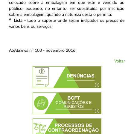
colocado sobre a embalagem em que este é vendido ao
público, podendo, no entanto, ser substituída por inscrição
sobre a embalagem, quando a natureza desta o permita.
4
Lista
- todo o suporte onde sejam indicados os preços de
vários bens ou serviços.
ASAE
news
nº 103 - novembro 2016
Voltar